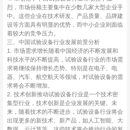
烈，市场份额主要集中在少数几家大型企业手
中。这些企业在技术研发、产品质量、品牌建
设等方面具有明显的优势，而中小企业则面临
着较大的竞争压力。
三、中国试验设备行业发展前景分析
1. 市场需求增长随着中国经济的不断发展和
科技水平的不断提高，试验设备行业的市场需
求将继续保持增长态势。特别是在电子、电
器、汽车、航空航天等领域，对试验设备的需
求将会不断增加。
2. 技术创新推动试验设备行业是一个技术密
集型行业，技术创新是企业发展的关键。未
来，随着技术的不断进步，试验设备行业将会
出现更多的新技术、新产品，如人工智能、大
数据、云计算等，这些技术将会推动行业的发