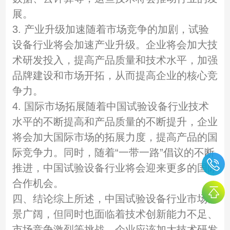
展。
3. 产业升级加速随着市场竞争的加剧，试验
设备行业将会加速产业升级。企业将会加大技
术研发投入，提高产品质量和技术水平，加强
品牌建设和市场开拓，从而提高企业的核心竞
争力。
4. 国际市场拓展随着中国试验设备行业技术
水平的不断提高和产品质量的不断提升，企业
将会加大国际市场的拓展力度，提高产品的国
际竞争力。同时，随着“一带一路”倡议的不断
推进，中国试验设备行业将会迎来更多的国际
合作机会。
四、结论综上所述，中国试验设备行业市场前
景广阔，但同时也面临着技术创新能力不足、
市场竞争激烈等挑战。企业应该加大技术研发