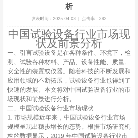
析
发表时间：2025-04-03 | 点击率：382
中国试验设备行业市场现
状及前景分析
一、引言试验设备是在各种条件、环境下，检
测、试验各种材料、产品、设备性能、质量、
安全性的装置或仪器。随着科技的不断发展和
应用领域的不断拓展，试验设备行业也得到了
快速的发展。本文将对中国试验设备行业的市
场现状和前景进行分析。
二、中国试验设备行业市场现状
1. 市场规模近年来，中国试验设备行业市场
规模呈现出稳步增长的态势。根据市场研究机
构的数据显示，2019 年中国试验设备行业市