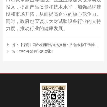
投入，提高产品质量和技术水平，加强品牌建
设和市场开拓，从而提高企业的核心竞争力。
同时，政府也应该加大对试验设备行业的支持
力度，推动行业的健康发展。
上一篇：
【深度】国产检测设备逆袭真相：从“被卡脖子”到拿下45%市场份额》
下一篇：
2025年清明节放假通知