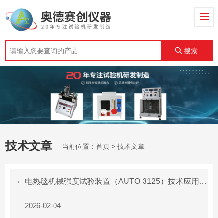
搜索
技术文章
当前位置：
首页
> 技术文章
电热毯机械强度试验装置（AUTO-3125）技术应用解析
2026-02-04