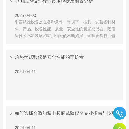
中国试验设备行业市场现状及前景分析
2025-04-03
引言试验设备是在各种条件、环境下，检测、试验各种材
料、产品、设备性能、质量、安全性的装置或仪器。随着
科技的不断发展和应用领域的不断拓展，试验设备行业也
得到了快速的发展。本文将对中国试验设备行业的市场现
状和前景进行分析。
灼热丝试验仪是安全性能的守护者
2024-04-11
如何选择合适的漏电起痕试验仪？专业指南与技巧分享
2024-04-11