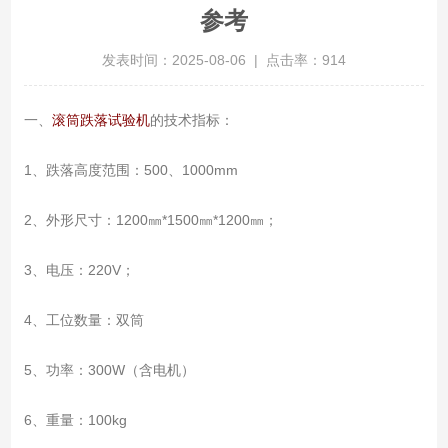
参考
发表时间：2025-08-06 | 点击率：914
一、
滚筒跌落试验机
的技术指标：
1、跌落高度范围：500、1000mm
2、外形尺寸：1200㎜*1500㎜*1200㎜；
3、电压：220V；
4、工位数量：双筒
5、功率：300W（含电机）
6、重量：100kg