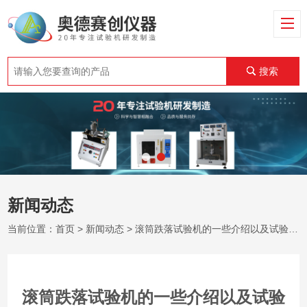
搜索
新闻动态
当前位置：
首页
>
新闻动态
> 滚筒跌落试验机的一些介绍以及试验参考
滚筒跌落试验机的一些介绍以及试验