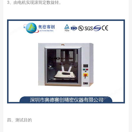
3、由电机实现滚筒定数旋转。
四、测试目的