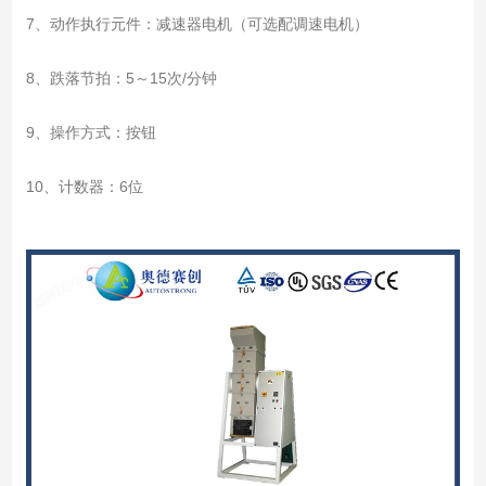
7、动作执行元件：减速器电机（可选配调速电机）
8、跌落节拍：5～15次/分钟
9、操作方式：按钮
10、计数器：6位