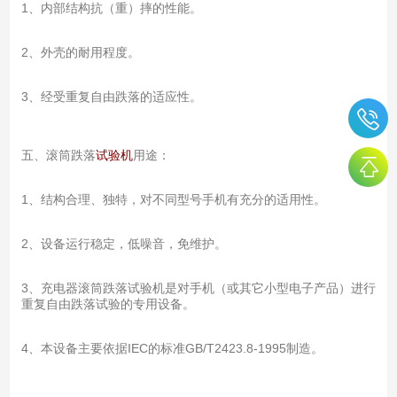
1、内部结构抗（重）摔的性能。
2、外壳的耐用程度。
3、经受重复自由跌落的适应性。
五、滚筒跌落
试验机
用途：
1、结构合理、独特，对不同型号手机有充分的适用性。
2、设备运行稳定，低噪音，免维护。
3、充电器滚筒跌落试验机是对手机（或其它小型电子产品）进行
重复自由跌落试验的专用设备。
4、本设备主要依据IEC的标准GB/T2423.8-1995制造。