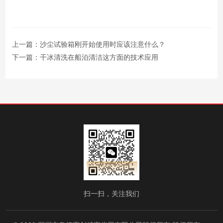
上一篇：
沙尘试验箱刚开始使用时应该注意什么？
下一篇：
干冰清洗在船泊清洁这方面的技术应用
扫一扫，关注我们