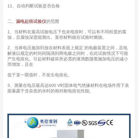
11、自动判断试验是否合格
二、
漏电起痕试验仪
的范围
1、当材料在最高试验电压下也未电痕时，可以有不同程度的腐
蚀，且腐蚀深度能测出。某些材料能在试验时燃烧。
2、当将电压施加到放在材料表面上规定 的电极装置之间，且电
解液以规定的时间间隔滴到两电极之间时，在此试验情况下可能
产生电痕化。引起材料破坏所必需的液滴数随着施加电压的减小
而增加，且在
低于某一限值时，不发生电痕化。
3、测量在电压最高达600 V时固体电气绝缘材料在电场作用下表
面暴露于含杂质的水时的相对耐电痕化性能。