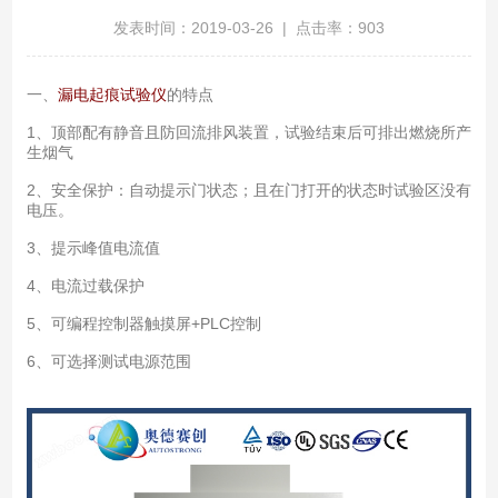
发表时间：2019-03-26 | 点击率：903
一、
漏电起痕试验仪
的特点
1、顶部配有静音且防回流排风装置，试验结束后可排出燃烧所产
生烟气
2、安全保护：自动提示门状态；且在门打开的状态时试验区没有
电压。
3、提示峰值电流值
4、电流过载保护
5、可编程控制器触摸屏+PLC控制
6、可选择测试电源范围