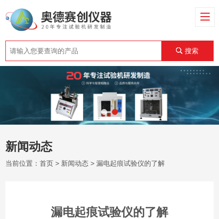
搜索
新闻动态
当前位置：
首页
>
新闻动态
> 漏电起痕试验仪的了解
漏电起痕试验仪的了解