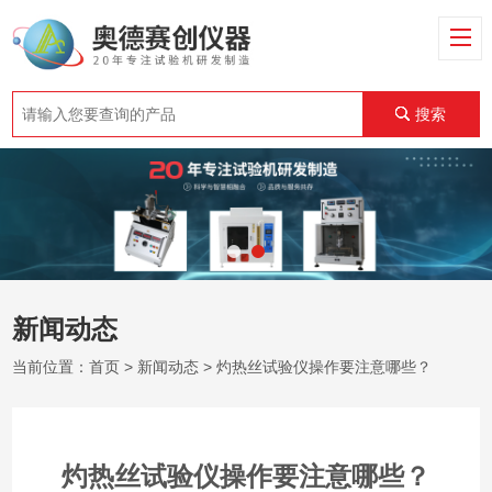
搜索
新闻动态
当前位置：
首页
>
新闻动态
> 灼热丝试验仪操作要注意哪些？
灼热丝试验仪操作要注意哪些？