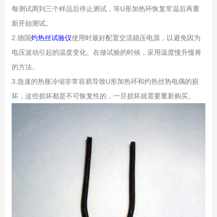
每测试两到三个样品后停止测试，等U形加热环恢复常温后再重
新开始测试。
2.德国
灼热丝试验仪
使用时最好配置交流稳压电源，以避免因为
电压波动引起的温度变化。在做试验的时候，采用温度慢升慢将
的方法。
3.急速的热胀冷缩非常容易导致U形加热环和灼热丝热电偶的损
坏，这些损坏都是不可恢复性的，一旦损坏就需要重新购买。