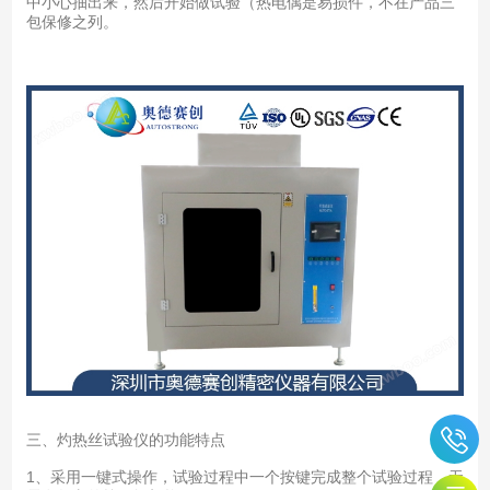
中小心抽出来，然后开始做试验（热电偶是易损件，不在产品三
包保修之列。
三、灼热丝试验仪的功能特点
1、采用一键式操作，试验过程中一个按键完成整个试验过程，无