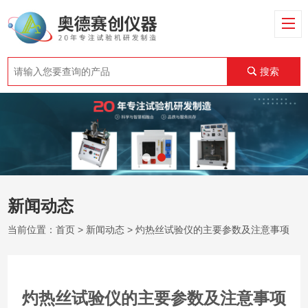
搜索
新闻动态
当前位置：
首页
>
新闻动态
> 灼热丝试验仪的主要参数及注意事项
灼热丝试验仪的主要参数及注意事项