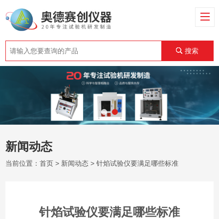
搜索
新闻动态
当前位置：
首页
>
新闻动态
> 针焰试验仪要满足哪些标准
针焰试验仪要满足哪些标准