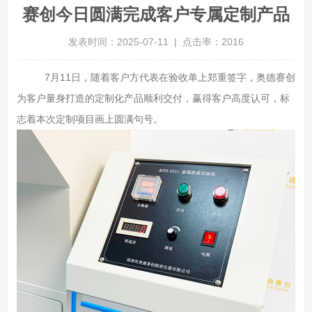
赛创今日圆满完成客户专属定制产品
发表时间：2025-07-11 | 点击率：2016
7月11日，随着客户方代表在验收单上郑重签字，奥德赛创
为客户量身打造的定制化产品顺利交付，赢得客户高度认可，标
志着本次定制项目画上圆满句号。