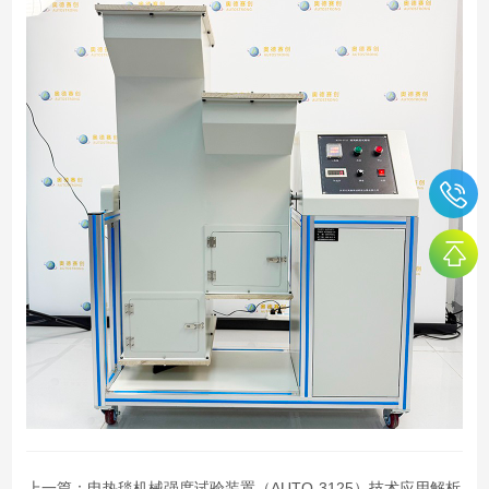
上一篇：
电热毯机械强度试验装置（AUTO-3125）技术应用解析