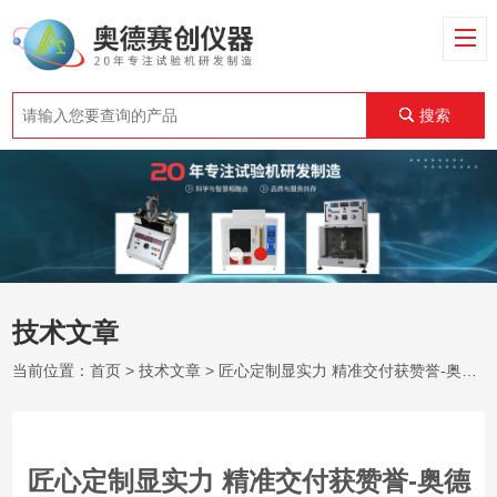
搜索
技术文章
当前位置：
首页
>
技术文章
> 匠心定制显实力 精准交付获赞誉-奥德赛创今日圆满完成客户专属定制产品
匠心定制显实力 精准交付获赞誉-奥德