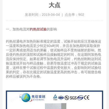
大点
发表时间：2019-04-04 | 点击率：902
一、加热电流对
灼热丝试验
的影响
灼热丝通电并加热到标准规定的温度，试验开始前应注意确保这
一温度和加热电流至少恒定60s时间，并且在加热期间采取保持
一定距离或使用适当的屏蔽，使试验样品不受热辐射的影响。然
后使灼热丝的顶部和试验样品接触规定的时间，在这期间加热电
流应保持恒定。如果在调节加热电流升温时，灼热丝刚刚达到试
验温度就开始与样品接触，容易导致温度过冲高于规定的试验温
度，这样在整个试验过程中温度的变化较大，会影响到对试验结
果的判定，存在比规定的试验温度更高的热冲击，有可能使合格
的样品被误判为不合格。