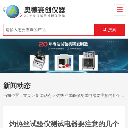
搜索
新闻动态
当前位置：
首页
>
新闻动态
> 灼热丝试验仪测试电器要注意的几个大点
灼热丝试验仪测试电器要注意的几个