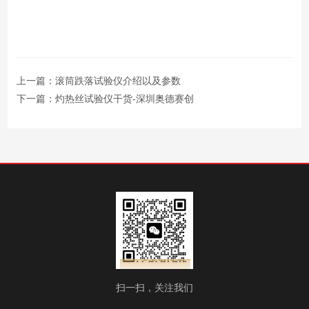
上一篇：
滚筒跌落试验仪介绍以及参数
下一篇：
灼热丝试验仪干货-深圳奥德赛创
扫一扫，关注我们