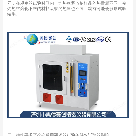
同，在规定的试验时间内，灼热丝释放给样品的热量就不同，被
灼热丝熔化下来的材料吸收的热量也不同，就有可能会影响试验
结果。
三、特殊要求下改变通用要求的试验条件对试验的影响