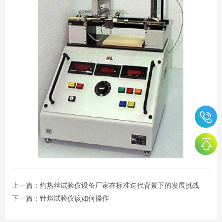
上一篇：
灼热丝试验仪设备厂家在标准迭代背景下的发展挑战
下一篇：
针焰试验仪该如何操作