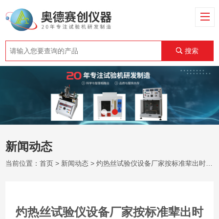
搜索
新闻动态
当前位置：
首页
>
新闻动态
> 灼热丝试验仪设备厂家按标准辈出时代遇到的尴尬
灼热丝试验仪设备厂家按标准辈出时