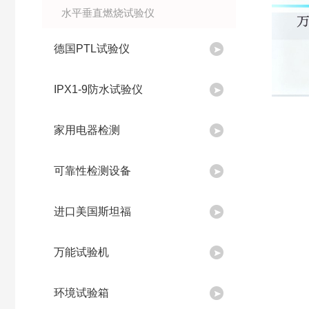
水平垂直燃烧试验仪
德国PTL试验仪
IPX1-9防水试验仪
家用电器检测
可靠性检测设备
进口美国斯坦福
万能试验机
环境试验箱