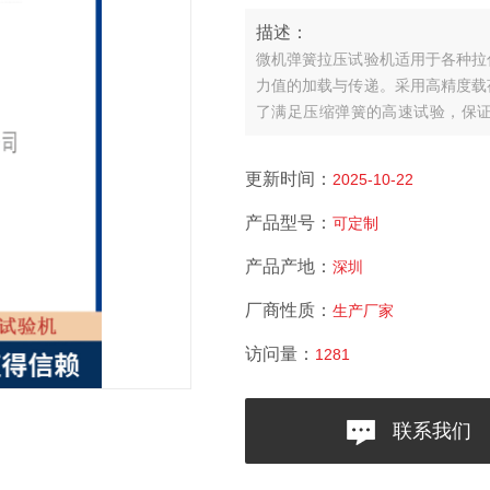
描述：
微机弹簧拉压试验机适用于各种拉
力值的加载与传递。采用高精度载
了满足压缩弹簧的高速试验，保
器。
更新时间：
2025-10-22
产品型号：
可定制
产品产地：
深圳
厂商性质：
生产厂家
访问量：
1281
联系我们