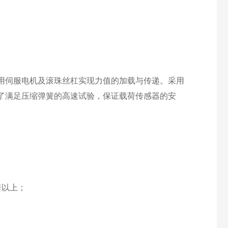
用伺服电机及滚珠丝杠实现力值的加载与传递。采用
了满足压缩弹簧的高速试验，保证载荷传感器的安
倍以上；