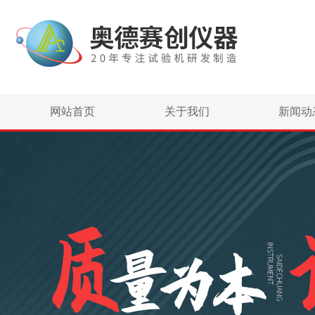
网站首页
关于我们
新闻动