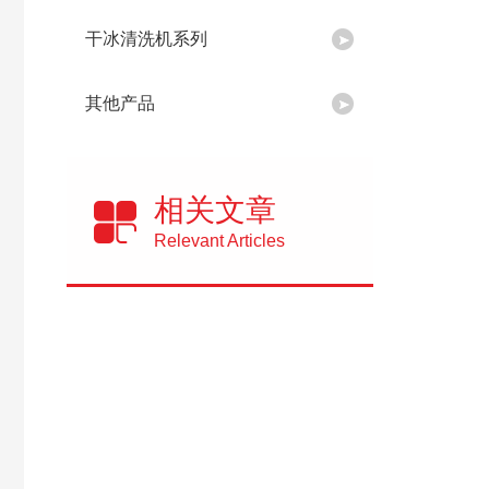
干冰清洗机系列
其他产品
相关文章
Relevant Articles