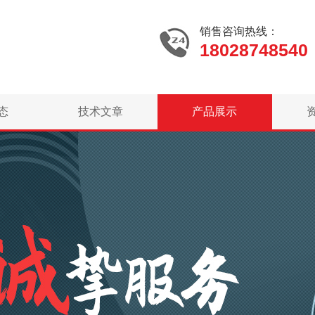
销售咨询热线：
18028748540
态
技术文章
产品展示