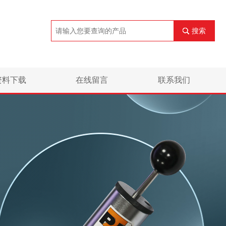
搜索
资料下载
在线留言
联系我们