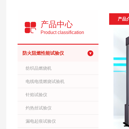
产品
产品中心
Product classification
防火阻燃性能试验仪
纺织品燃烧机
电线电缆燃烧试验机
针焰试验仪
灼热丝试验仪
漏电起痕试验仪