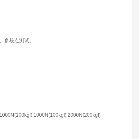
C、多段点测试。
1000N(100kgf)
1000N(100kgf)
2000N(200kgf)