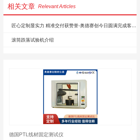
相关文章
Relevant Articles
匠心定制显实力 精准交付获赞誉-奥德赛创今日圆满完成客户专属定制产品
滚筒跌落试验机介绍
德国PTL线材固定测试仪