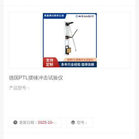
厂商性质：
浏览量：
972
德国PTL摆锤冲击试验仪
产品型号：
更新日期：
2025-10-24
型号：
厂商性质：
浏览量：
951