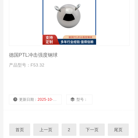
德国PTL冲击强度钢球
产品型号：F53.32
更新日期：
2025-10-24
型号：
厂商性质：
浏览量：
1008
首页
上一页
2
下一页
尾页