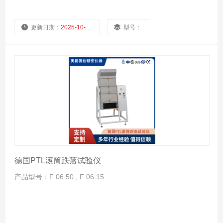
更新日期：
2025-10-24
型号：
厂商性质：
浏览量：
1026
德国PTL滚筒跌落试验仪
产品型号：F 06.50 , F 06.15