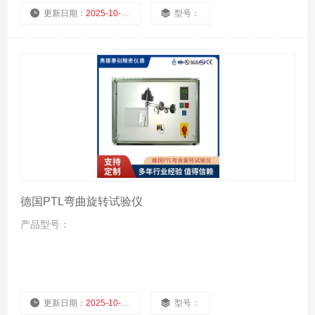
更新日期：
2025-10-24
型号：
厂商性质：
浏览量：
1003
德国PTL弯曲旋转试验仪
产品型号：
更新日期：
2025-10-24
型号：