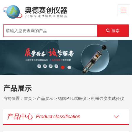
搜索
产品展示
当前位置：
首页
>
产品展示
>
德国PTL试验仪
> 机械强度类试验仪
产品中心
Product classification