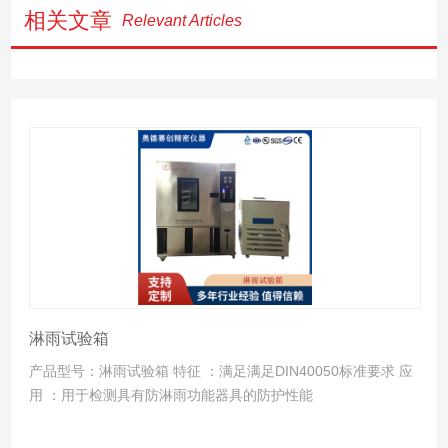
相关文章
Relevant Articles
淋雨试验箱
产品型号：淋雨试验箱 特征 ：满足满足DIN40050标准要求 应
用 ：用于检测具有防淋雨功能器具的防护性能