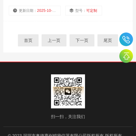
更新日期：
2025-10-22
型号：
可定制
厂商性质：
生产厂家
浏览量：
4779
首页
上一页
下一页
尾页
扫一扫，关注我们
© 2023 深圳市奥德赛创精密仪器有限公司版权所有 版权所有