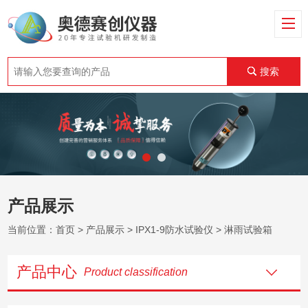
搜索
产品展示
当前位置：
首页
>
产品展示
>
IPX1-9防水试验仪
> 淋雨试验箱
产品中心
Product classification