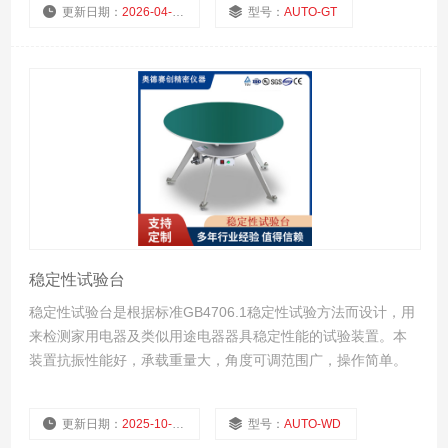
更新日期：
2026-04-10
型号：
AUTO‑GT
定。
厂商性质：
浏览量：
244
稳定性试验台
稳定性试验台是根据标准GB4706.1稳定性试验方法而设计，用
来检测家用电器及类似用途电器器具稳定性能的试验装置。本
装置抗振性能好，承载重量大，角度可调范围广，操作简单。
根据家电品种类繁多、产品大小不一的实际情况，我公司设计
出多种规格型产号的稳定试验台以满足客户的需求
更新日期：
2025-10-22
型号：
AUTO-WD