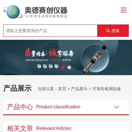
搜索
产品展示
当前位置：
首页
>
产品展示
> 可靠性检测设备
产品中心
Product classification
相关文章
Relevant Articles