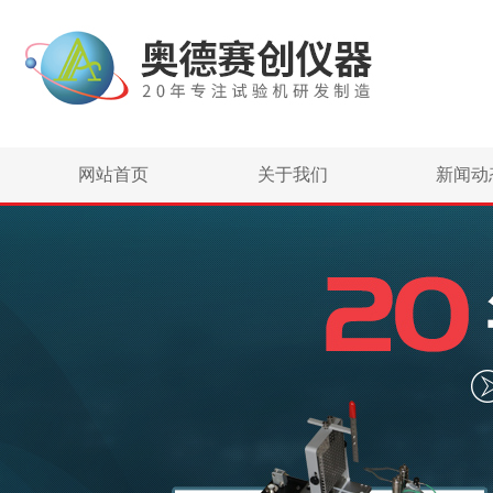
网站首页
关于我们
新闻动