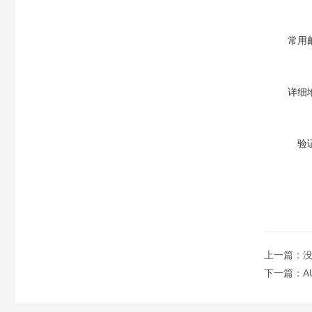
常用
详细
验
上一篇：
下一篇：
A