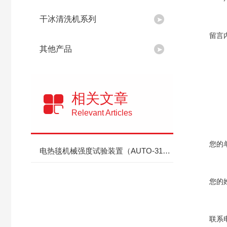
干冰清洗机系列
留言
其他产品
相关文章
Relevant Articles
您的
电热毯机械强度试验装置（AUTO-3125）技术应用解析
您的
联系