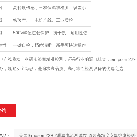
度
高精度传感，三档位精准检测，误差小
景
实验室、、电机产线、工业质检
能
500V峰值过载保护，抗干扰，耐用性强
捷性
一键自检，档位清晰，新手可快速操作
业产线质检、科研实验室精准检测，还是行业的漏电排查，Simpson 2
务，规避安全隐患，是追求高品质、高可靠性检测设备的优选之选。
咨询
产品：