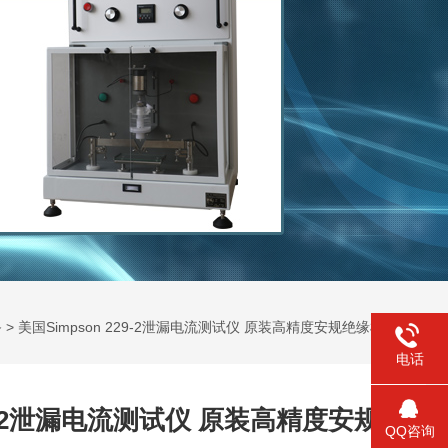
备
> 美国Simpson 229-2泄漏电流测试仪 原装高精度安规绝缘检测仪器
电话
29-2泄漏电流测试仪 原装高精度安规
QQ咨询