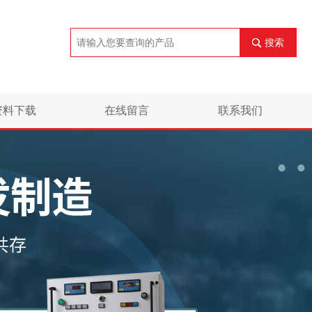
搜索
资料下载
在线留言
联系我们