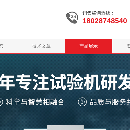
销售咨询热线：
18028748540
态
技术文章
产品展示