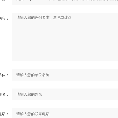
内容：
单位：
姓名：
电话：