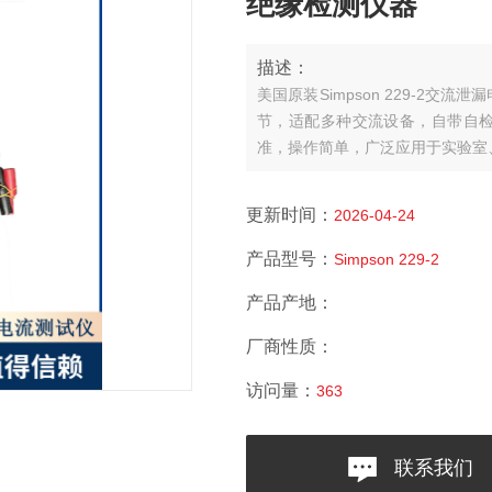
绝缘检测仪器
描述：
美国原装Simpson 229-2
节，适配多种交流设备，自带自
准，操作简单，广泛应用于实验室
更新时间：
2026-04-24
产品型号：
Simpson 229-2
产品产地：
厂商性质：
访问量：
363
联系我们