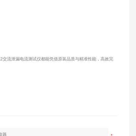
29-2交流泄漏电流测试仪都能凭借原装品质与精准性能，高效完