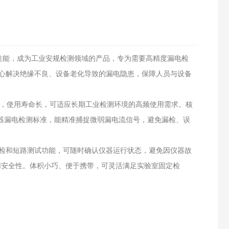
精准性能，成为工业安规检测领域的产品，专为需要高精度漏电检
心解决绝缘不良、设备老化导致的漏电隐患，保障人员与设备
有保障，使用寿命长，可适应长期工业检测环境的高频使用需求。核
电器漏电检测标准，能精准捕捉微弱漏电流信号，避免漏检、误
检和短路测试功能，可随时确认仪器运行状态，避免因仪器故
用安全性。体积小巧、便于携带，可灵活满足实验室固定检