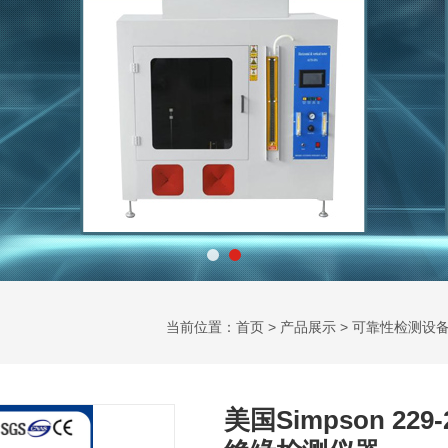
当前位置：
首页
>
产品展示
>
可靠性检测设
美国Simpson 2