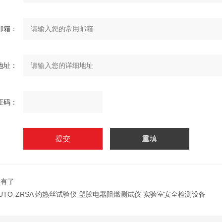
邮箱：
地址：
证码：
没有了
UTO-ZRSA 灼热丝试验仪 塑胶电器阻燃测试仪 实验室安全检测设备