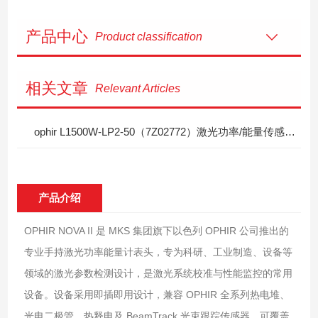
产品中心
Product classification
相关文章
Relevant Articles
ophir L1500W-LP2-50（7Z02772）激光功率/能量传感器技术详解
产品介绍
OPHIR NOVA II 是 MKS 集团旗下以色列 OPHIR 公司推出的
专业手持激光功率能量计表头，专为科研、工业制造、设备等
领域的激光参数检测设计，是激光系统校准与性能监控的常用
设备。设备采用即插即用设计，兼容 OPHIR 全系列热电堆、
光电二极管、热释电及 BeamTrack 光束跟踪传感器，可覆盖