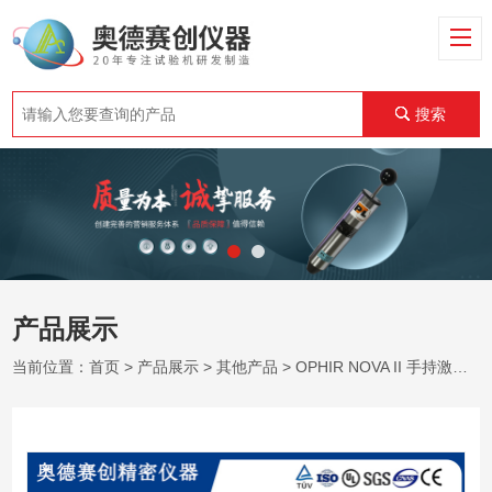
搜索
产品展示
当前位置：
首页
>
产品展示
>
其他产品
> OPHIR NOVA II 手持激光功率能量计表头 全系列探头兼容