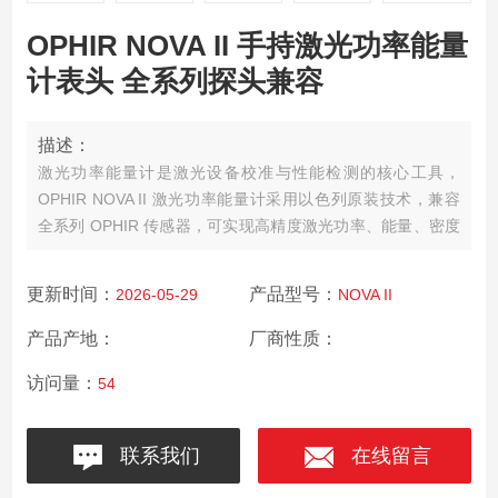
OPHIR NOVA II 手持激光功率能量
计表头 全系列探头兼容
描述：
激光功率能量计是激光设备校准与性能检测的核心工具，
OPHIR NOVA II 激光功率能量计采用以色列原装技术，兼容
全系列 OPHIR 传感器，可实现高精度激光功率、能量、密度
测量，广泛应用于工业生产、科研实验校准领域。
更新时间：
产品型号：
2026-05-29
NOVA II
产品产地：
厂商性质：
访问量：
54
联系我们
在线留言