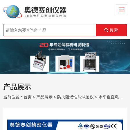
搜索
产品展示
当前位置：
首页
>
产品展示
>
防火阻燃性能试验仪
>
水平垂直燃烧试验仪