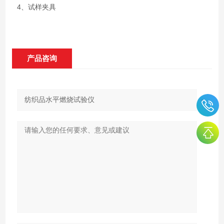
4、试样夹具
产品咨询