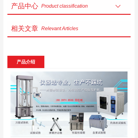
产品中心
Product classification
相关文章
Relevant Articles
产品介绍