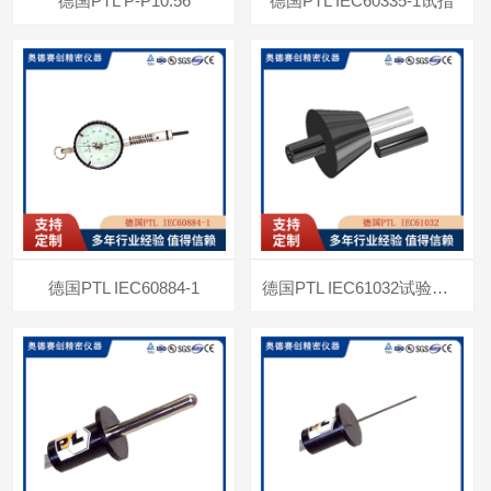
德国PTL P-P10.56
德国PTL IEC60335-1试指
德国PTL IEC60884-1
德国PTL IEC61032试验指销棒