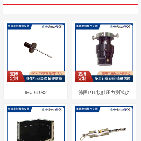
IEC 61032
德国PTL接触压力测试仪