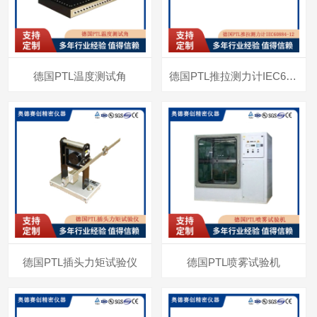
德国PTL温度测试角
德国PTL推拉测力计IEC60884-12
德国PTL插头力矩试验仪
德国PTL喷雾试验机