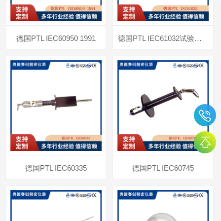
德国PTL IEC60950 1991
德国PTL IEC61032试验试指
德国PTL IEC60335
德国PTL IEC60745