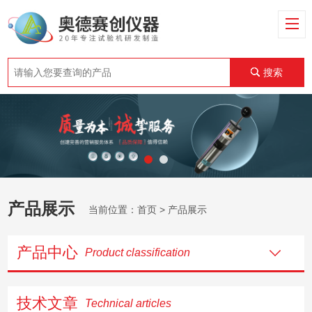
搜索
产品展示
当前位置：
首页
> 产品展示
产品中心
Product classification
技术文章
Technical articles