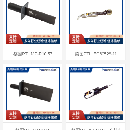
德国PTL MP-P10.57
德国PTL IEC60529-11