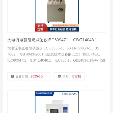
大电流电弧引燃试验仪IEC60947.1、GB/T14048.1
大电流电弧引燃试验仪IEC 60950-1、BS EN 60950-1、BS
7002： GB 4943-2001《信息技术设备的安全》和UL746A、
IEC60947.1、GB/T14048.1、IEC730.1、GB14536.1等标准设
计制造。
更新日期：
2025-10-24
型号：
可定制
厂商性质：
生产厂家
浏览量：
876