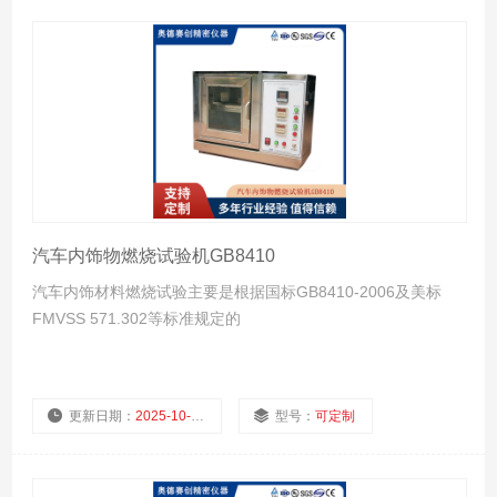
汽车内饰物燃烧试验机GB8410
汽车内饰材料燃烧试验主要是根据国标GB8410-2006及美标
FMVSS 571.302等标准规定的
更新日期：
2025-10-23
型号：
可定制
厂商性质：
生产厂家
浏览量：
907