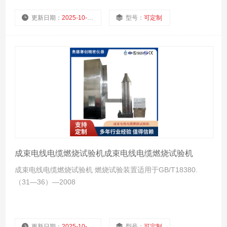
分钟温度不变以达到精确的测试结果。
更新日期：
2025-10-23
型号：
可定制
厂商性质：
生产厂家
浏览量：
872
成束电线电缆燃烧试验机成束电线电缆燃烧试验机
成束电线电缆燃烧试验机 燃烧试验装置适用于GB/T18380.
（31—36）—2008
更新日期：
2025-10-23
型号：
可定制