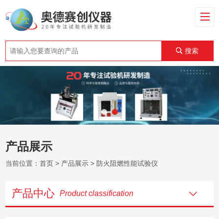
搜索
产品展示
当前位置：
首页
>
产品展示
> 防火阻燃性能试验仪
产品中心
Product classification