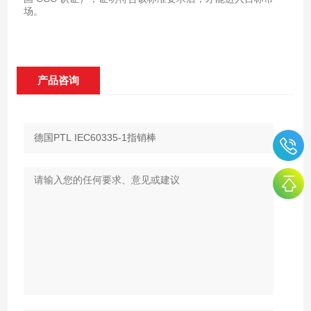
场。
产品咨询