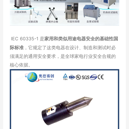
IEC 60335-1 是
家用和类似用途电器安全的基础性国
际标准
，它规定了这类电器在设计、制造和测试时必
须满足的通用安全要求，是全球家电行业安全合规的
核心依据。