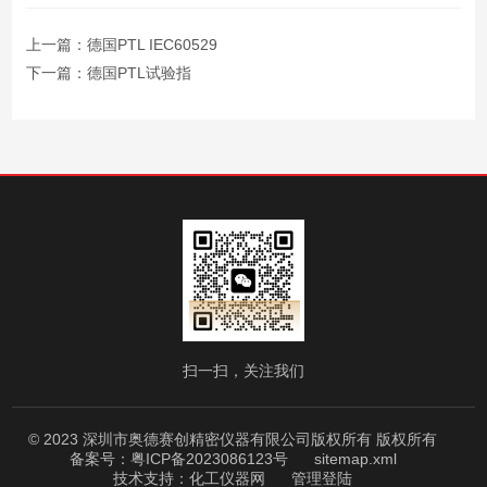
上一篇：
德国PTL IEC60529
下一篇：
德国PTL试验指
扫一扫，关注我们
© 2023 深圳市奥德赛创精密仪器有限公司版权所有 版权所有
备案号：粤ICP备2023086123号
sitemap.xml
技术支持：
化工仪器网
管理登陆