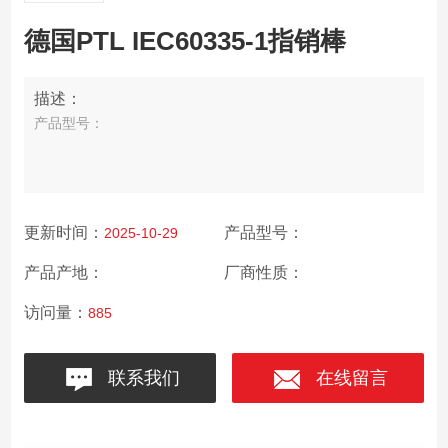
德国PTL IEC60335-1指销棒
描述：
产品型号：
更新时间：
产品型号：
2025-10-29
产品产地：
厂商性质：
访问量：
885
联系我们
在线留言