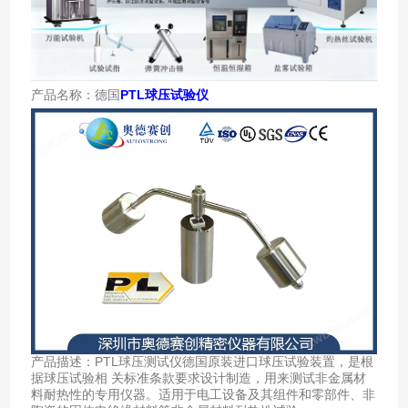
产品名称：德国
PTL球压试验仪
产品描述：PTL球压测试仪德国原装进口球压试验装置，是根
据球压试验相 关标准条款要求设计制造，用来测试非金属材
料耐热性的专用仪器。适用于电工设备及其组件和零部件、非