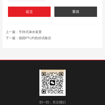
上一篇：
手持式淋水装置
下一篇：
德国PTL灼热丝试验仪
扫一扫，关注我们