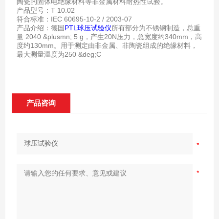
陶瓷的固体电绝缘材料等非金属材料耐热性试验。
产品型号：T 10.02
符合标准：IEC 60695-10-2 / 2003-07
产品介绍：德国
PTL
球压试验仪
所有部分为不锈钢制造，总重
量 2040 &plusmn; 5 g，产生20N压力，总宽度约340mm，高
度约130mm。用于测定由非金属、非陶瓷组成的绝缘材料，
最大测量温度为250 &deg;C
产品咨询