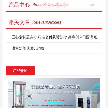
产品中心
Product classification
相关文章
Relevant Articles
匠心定制显实力 精准交付获赞誉-奥德赛创今日圆满完成客户专属定制产品
滚筒跌落试验机介绍
产品介绍