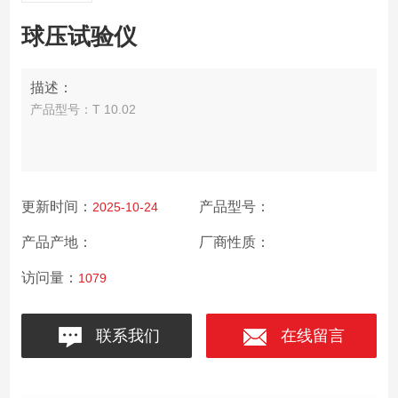
球压试验仪
描述：
产品型号：T 10.02
更新时间：
产品型号：
2025-10-24
产品产地：
厂商性质：
访问量：
1079
联系我们
在线留言